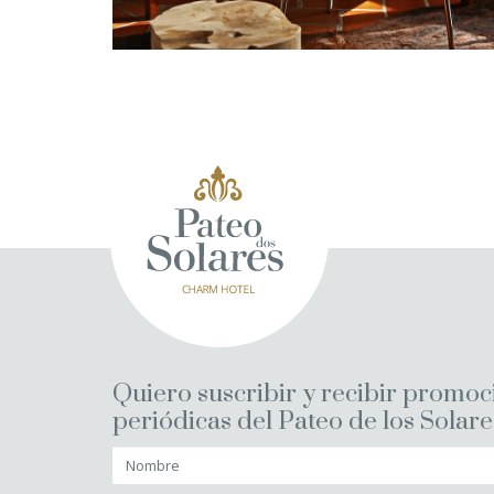
Quiero suscribir y recibir promo
periódicas del Pateo de los Solare