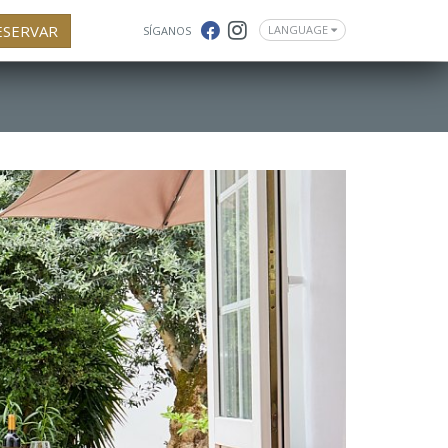
ESERVAR
LANGUAGE
SÍGANOS