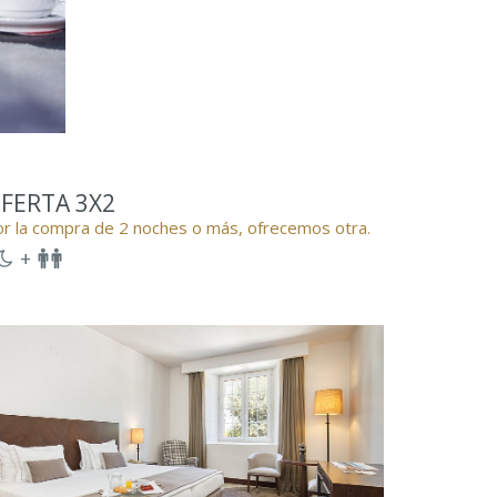
FERTA 3X2
r la compra de 2 noches o más, ofrecemos otra.
+