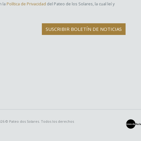
n la
Política de Privacidad
del Pateo de los Solares, la cual leí y
SUSCRIBIR BOLETÍN DE NOTICIAS
026 © Pateo dos Solares. Todos los derechos