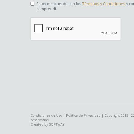
Estoy de acuerdo con los
Términos y Condiciones
y co
comprendí.
Condiciones de Uso
|
Política de Privacidad
| Copyright 2015 - 2
reservados.
Created by
SOFTWAY