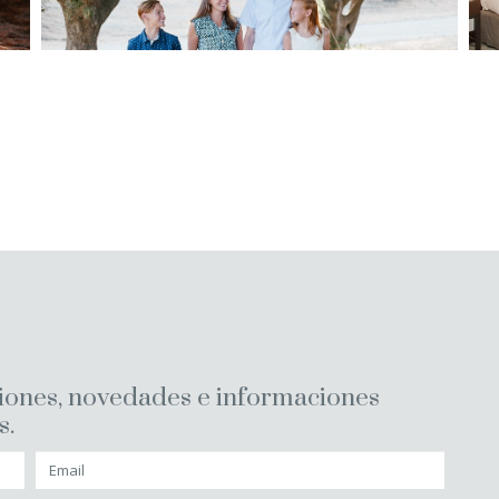
ciones, novedades e informaciones
s.