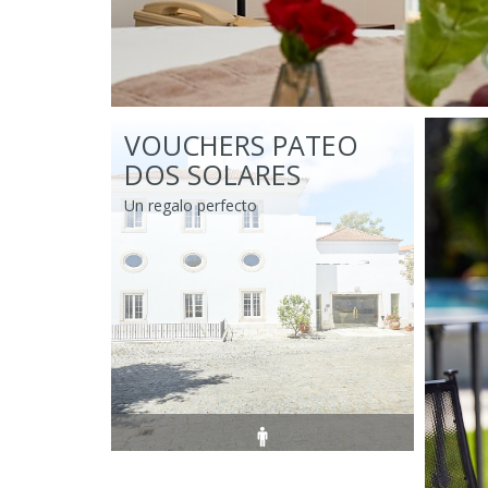
VOUCHERS PATEO
DOS SOLARES
Un regalo perfecto