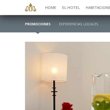
HOME
EL HOTEL
HABITACION
PROMOCIONES
EXPERIENCIAS LOCALES