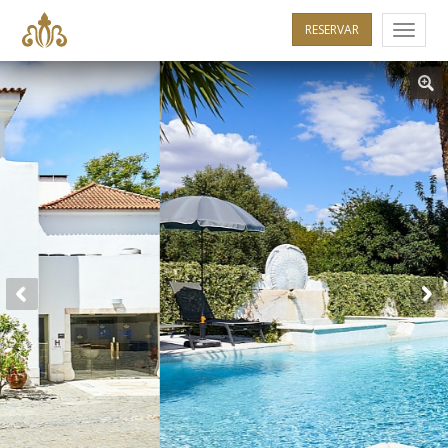
RESERVAR
Menu