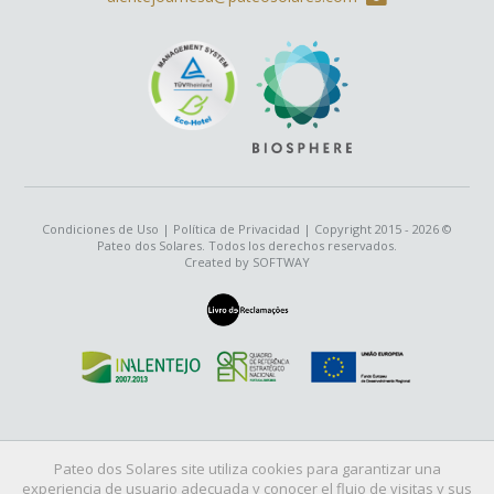
Condiciones de Uso
|
Política de Privacidad
| Copyright 2015 - 2026 ©
Pateo dos Solares. Todos los derechos reservados.
Created by
SOFTWAY
Pateo dos Solares site utiliza cookies para garantizar una
experiencia de usuario adecuada y conocer el flujo de visitas y sus