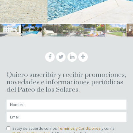
Quiero suscribir y recibir promociones,
novedades e informaciones periódicas
del Pateo de los Solares.
Estoy de acuerdo con los
Términos y Condiciones
y con la