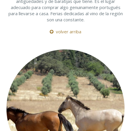
antigüedades y de baratijas que tiene. Es el lugar
adecuado para comprar algo genuinamente portugués
para llevarse a casa. Ferias dedicadas al vino de la región
son una constante.
volver arriba