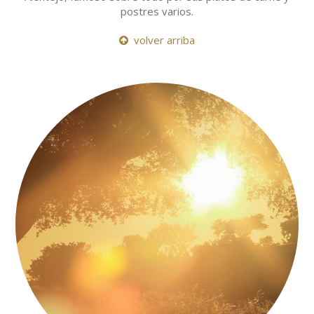
postres varios.
volver arriba