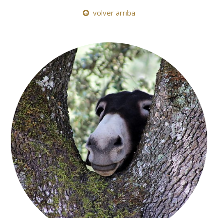
volver arriba