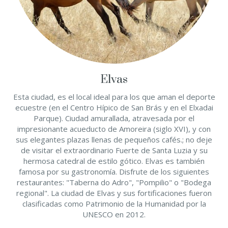
Elvas
Esta ciudad, es el local ideal para los que aman el deporte
ecuestre (en el Centro Hípico de San Brás y en el Elxadai
Parque). Ciudad amurallada, atravesada por el
impresionante acueducto de Amoreira (siglo XVI), y con
sus elegantes plazas llenas de pequeños cafés.; no deje
de visitar el extraordinario Fuerte de Santa Luzia y su
hermosa catedral de estilo gótico. Elvas es también
famosa por su gastronomía. Disfrute de los siguientes
restaurantes: "Taberna do Adro", "Pompilio" o "Bodega
regional". La ciudad de Elvas y sus fortificaciones fueron
clasificadas como Patrimonio de la Humanidad por la
UNESCO en 2012.