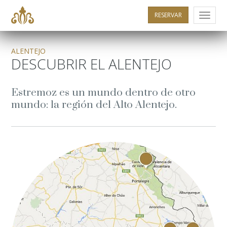
RESERVAR
Menu
ALENTEJO
DESCUBRIR EL ALENTEJO
Estremoz es un mundo dentro de otro
mundo: la región del Alto Alentejo.