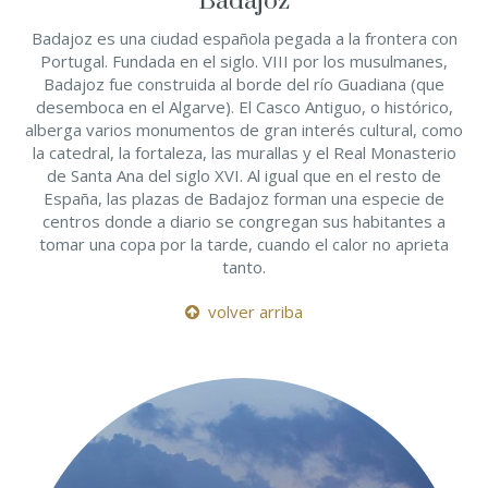
Badajoz
Badajoz es una ciudad española pegada a la frontera con
Portugal. Fundada en el siglo. VIII por los musulmanes,
Badajoz fue construida al borde del río Guadiana (que
desemboca en el Algarve). El Casco Antiguo, o histórico,
alberga varios monumentos de gran interés cultural, como
la catedral, la fortaleza, las murallas y el Real Monasterio
de Santa Ana del siglo XVI. Al igual que en el resto de
España, las plazas de Badajoz forman una especie de
centros donde a diario se congregan sus habitantes a
tomar una copa por la tarde, cuando el calor no aprieta
tanto.
volver arriba