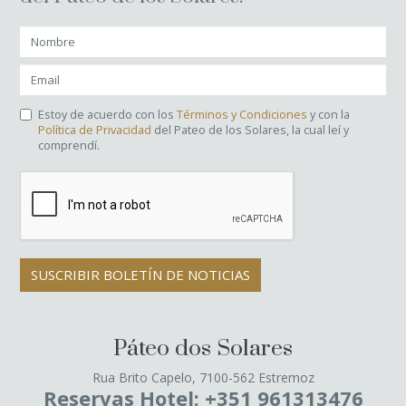
Estoy de acuerdo con los
Términos y Condiciones
y con la
Política de Privacidad
del Pateo de los Solares, la cual leí y
comprendí.
SUSCRIBIR BOLETÍN DE NOTICIAS
Páteo dos Solares
Rua Brito Capelo, 7100-562 Estremoz
Reservas Hotel: +351 961313476