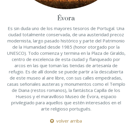
Évora
Es sin duda uno de los mayores tesoros de Portugal. Una
ciudad totalmente conservada, de una austeridad precoz
modernista, largo pasado histórico y parte del Patrimonio
de la Humanidad desde 1985 (honor otorgado por la
UNESCO). Todo comienza y termina en la Plaza de Giraldo,
centro de excelencia de esta ciudad y flanqueado por
arcos en las que toman las tiendas de artesanía de
refugio. Es de allí donde se puede partir a la descubierta
de este museo al aire libre, con sus calles empedradas,
casas señoriales austeras y monumentos como el Templo
de Diana (restos romanos), la fantástica Capilla de los
Huesos y el maravilloso Museo de Évora, espacio
privilegiado para aquellos que estén interesados en el
arte religioso portugués.
volver arriba