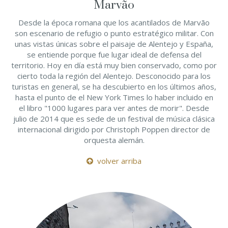
Marvão
Desde la época romana que los acantilados de Marvão
son escenario de refugio o punto estratégico militar. Con
unas vistas únicas sobre el paisaje de Alentejo y España,
se entiende porque fue lugar ideal de defensa del
territorio. Hoy en día está muy bien conservado, como por
cierto toda la región del Alentejo. Desconocido para los
turistas en general, se ha descubierto en los últimos años,
hasta el punto de el New York Times lo haber incluido en
el libro "1000 lugares para ver antes de morir". Desde
julio de 2014 que es sede de un festival de música clásica
internacional dirigido por Christoph Poppen director de
orquesta alemán.
volver arriba