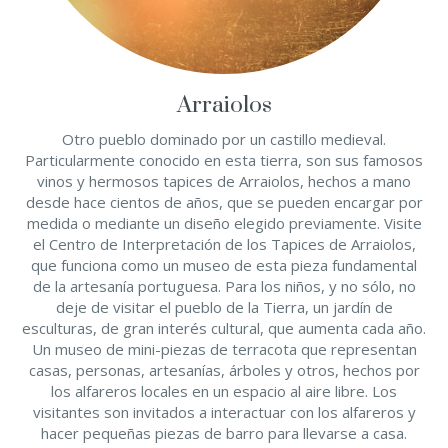
Arraiolos
Otro pueblo dominado por un castillo medieval.
Particularmente conocido en esta tierra, son sus famosos
vinos y hermosos tapices de Arraiolos, hechos a mano
desde hace cientos de años, que se pueden encargar por
medida o mediante un diseño elegido previamente. Visite
el Centro de Interpretación de los Tapices de Arraiolos,
que funciona como un museo de esta pieza fundamental
de la artesanía portuguesa. Para los niños, y no sólo, no
deje de visitar el pueblo de la Tierra, un jardín de
esculturas, de gran interés cultural, que aumenta cada año.
Un museo de mini-piezas de terracota que representan
casas, personas, artesanías, árboles y otros, hechos por
los alfareros locales en un espacio al aire libre. Los
visitantes son invitados a interactuar con los alfareros y
hacer pequeñas piezas de barro para llevarse a casa.