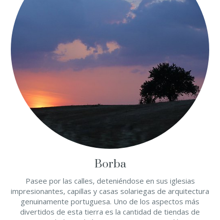
Borba
Pasee por las calles, deteniéndose en sus iglesias
impresionantes, capillas y casas solariegas de arquitectura
genuinamente portuguesa. Uno de los aspectos más
divertidos de esta tierra es la cantidad de tiendas de