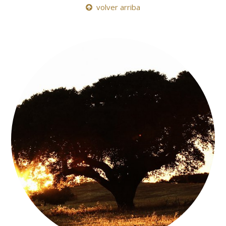
volver arriba