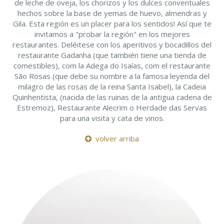
de leche de oveja, los chorizos y los dulces conventuales
hechos sobre la base de yemas de huevo, almendras y
Gila. Esta región es un placer para los sentidos! Así que te
invitamos a "probar la región" en los mejores
restaurantes. Deléitese con los aperitivos y bocadillos del
restaurante Gadanha (que también tiene una tienda de
comestibles), com la Adega do Isaías, com el restaurante
São Rosas (que debe su nombre a la famosa leyenda del
milagro de las rosas de la reina Santa Isabel), la Cadeia
Quinhentista, (nacida de las ruinas de la antigua cadena de
Estremoz), Restaurante Alecrim o Herdade das Servas
para una visita y cata de vinos.
volver arriba