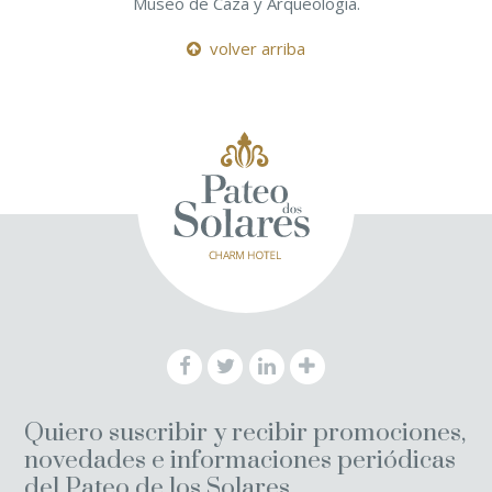
Museo de Caza y Arqueología.
volver arriba
Quiero suscribir y recibir promociones,
novedades e informaciones periódicas
del Pateo de los Solares.