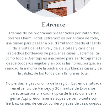
Estremoz
Además de los programas presentados por Pateo dos
Solares Charm Hotel, Estremoz es por encima de todo,
una ciudad para pasear a pie, disfrutando desde el castillo
de la vista de la llanura y de sus calles y callejones
estrechos bordeadas de pequeñas casas. Estremoz, tal
como todo el Alentejo es una ciudad para ser fotografiada
desde todos los ángulos y en todas las horas, porque, en
realidad, la armonía de la piedra, de sus blancas casas y de
la calidez de los tonos de la llanura es total.
No pierdas la gastronomía de la región. Estremoz, situada
en el centro de Alentejo y 30 minutos de Évora, se
caracteriza por una cocina típica de la sabiduría de la
gente. Aquí predominan las sopas de pan picante con
hierbas, carnes de cerdo, cordero y aves de caza, quesos