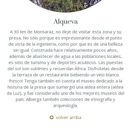
Alqueva
A 30 km de Monsaraz, no deje de visitar esta zona y su
presa. No sólo porque es impresionante desde el punto
de vista de la ingeniería, como por que es de una belleza
sin igual. Construida hace relativamente pocos años,
además de abastecer de agua a las poblaciones locales,
es sitio de turismo y de deportes acuáticos. Las puestas
del sol son sublimes y recuerdan África. Disfrútelas desde
la terraza de un restaurante bebiendo un vino blanco
fresco! Tenga también en cuenta el museo dedicado a la
historia de la presa que sumergió una aldea entera (aldea
da Luz), y fue considerado uno de los mejores museos del
país. Alberga también colecciones de etnografía y
arqueología.
volver arriba