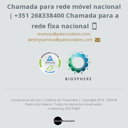
Chamada para rede móvel nacional
| +351 268338400 Chamada para a
rede fixa nacional
reservas@pateosolares.com;
alentejoamesa@pateosolares.com
Condiciones de Uso
|
Política de Privacidad
| Copyright 2015 - 2026 ©
Pateo dos Solares. Todos los derechos reservados.
Created by
SOFTWAY