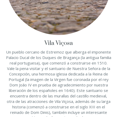
Vila Viçosa
Un pueblo cercano de Estremoz que alberga el imponente
Palacio Ducal de los Duques de Bragança (la antigua familia
real portuguesa), que comenzó a construirse en 1510.
Vale la pena visitar y el santuario de Nuestra Señora de la
Concepción, una hermosa iglesia dedicada a la Reina de
Portugal (la imagen de la Virgen fue coronada por el rey
Dom João IV en prueba de agradecimiento por nuestra
liberación de los españoles en 1640). Este santuario se
encuentra dentro de las murallas del castillo medieval,
otra de las atracciones de Vila Viçosa, además de su larga
historia (comenzó a construirse en el siglo XIII en el
reinado de Dom Dinis), también incluye un interesante