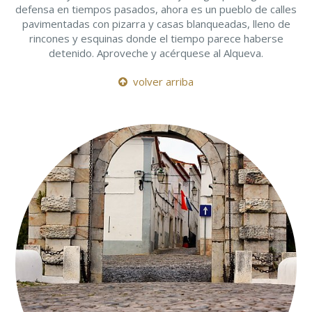
defensa en tiempos pasados, ahora es un pueblo de calles
pavimentadas con pizarra y casas blanqueadas, lleno de
rincones y esquinas donde el tiempo parece haberse
detenido. Aproveche y acérquese al Alqueva.
volver arriba