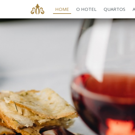
HOME
O HOTEL
QUARTOS