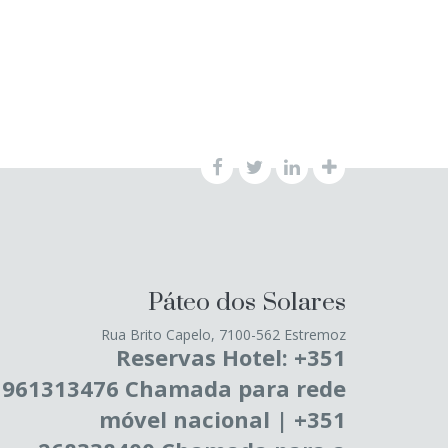
Páteo dos Solares
Rua Brito Capelo, 7100-562 Estremoz
Reservas Hotel: +351
961313476 Chamada para rede
móvel nacional | +351