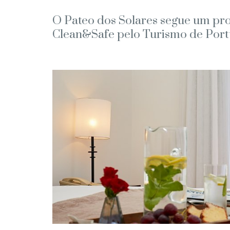
O Pateo dos Solares segue um pro
Clean&Safe pelo Turismo de Port