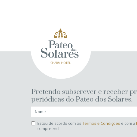
Pretendo subscrever e receber p
periódicas do Pateo dos Solares.
Estou de acordo com os
Termos e Condições
e com a
compreendi.