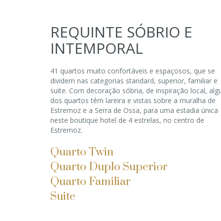
REQUINTE SÓBRIO E
INTEMPORAL
41 quartos muito confortáveis e espaçosos, que se
dividem nas categorias standard, superior, familiar e
suite. Com decoração sóbria, de inspiração local, alg
dos quartos têm lareira e vistas sobre a muralha de
Estremoz e a Serra de Ossa, para uma estadia única
neste boutique hotel de 4 estrelas, no centro de
Estremoz.
Quarto Twin
Quarto Duplo Superior
Quarto Familiar
Suite