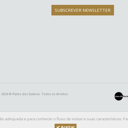
SUBSCREVER NEWSLETTER
 2026 © Pateo dos Solares. Todos os direitos
ção adequada e para conhecer o fluxo de visitas e suas características. 
Aceitar