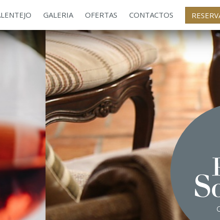
ALENTEJO
GALERIA
OFERTAS
CONTACTOS
RESERV