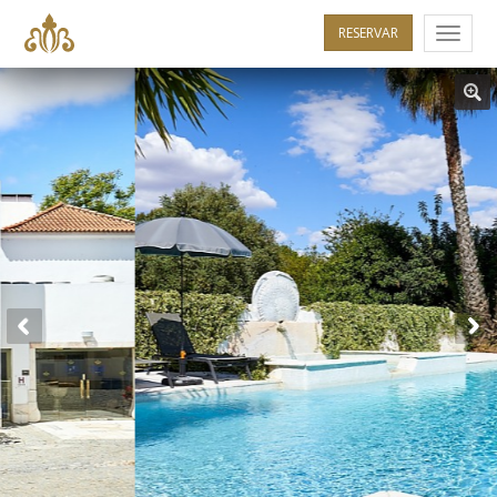
RESERVAR
Menu