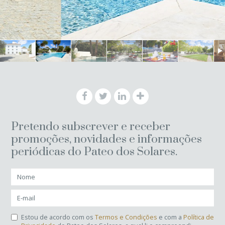
Pretendo subscrever e receber
promoções, novidades e informações
periódicas do Pateo dos Solares.
Estou de acordo com os
Termos e Condições
e com a
Política de