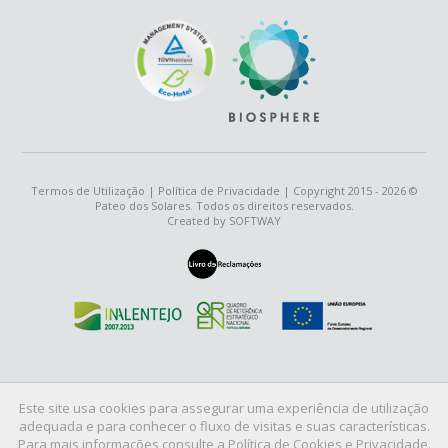
Termos de Utilização
|
Política de Privacidade
| Copyright 2015 - 2026 ©
Pateo dos Solares. Todos os direitos reservados.
Created by
SOFTWAY
Este site usa cookies para assegurar uma experiência de utilização
adequada e para conhecer o fluxo de visitas e suas características.
Para mais informações consulte a
Política de Cookies
e
Privacidade
.