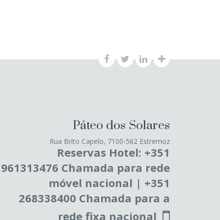
Páteo dos Solares
Rua Brito Capelo, 7100-562 Estremoz
Reservas Hotel: +351
961313476 Chamada para rede
móvel nacional | +351
268338400 Chamada para a
rede fixa nacional