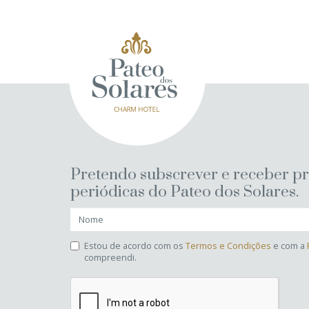
Pretendo subscrever e receber p
periódicas do Pateo dos Solares.
Estou de acordo com os
Termos e Condições
e com a
compreendi.