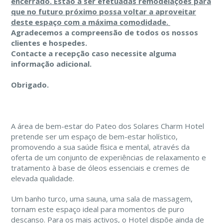
encerrado. Estão a ser efetuadas remodelações para
que no futuro próximo possa voltar a aproveitar
deste espaço com a máxima comodidade.
Agradecemos a compreensão de todos os nossos
clientes e hospedes.
Contacte a recepção caso necessite alguma
informação adicional.
Obrigado.
A área de bem-estar do Pateo dos Solares Charm Hotel
pretende ser um espaço de bem-estar holístico,
promovendo a sua saúde física e mental, através da
oferta de um conjunto de experiências de relaxamento e
tratamento à base de óleos essenciais e cremes de
elevada qualidade.
Um banho turco, uma sauna, uma sala de massagem,
tornam este espaço ideal para momentos de puro
descanso. Para os mais activos, o Hotel dispõe ainda de