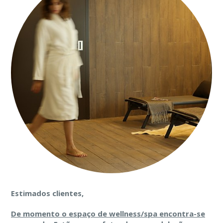
Estimados clientes,
De momento o espaço de wellness/spa encontra-se