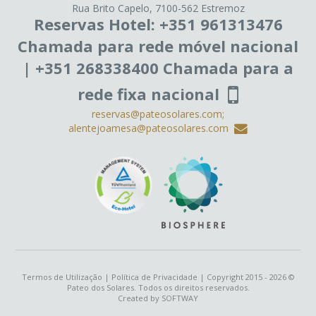
Rua Brito Capelo, 7100-562 Estremoz
Reservas Hotel: +351 961313476
Chamada para rede móvel nacional
| +351 268338400 Chamada para a
rede fixa nacional
reservas@pateosolares.com;
alentejoamesa@pateosolares.com
Termos de Utilização
|
Política de Privacidade
| Copyright 2015 - 2026 ©
Pateo dos Solares. Todos os direitos reservados.
Created by
SOFTWAY