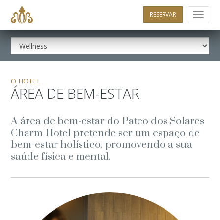
RESERVAR
Menu
O HOTEL
ÁREA DE BEM-ESTAR
A área de bem-estar do Pateo dos Solares
Charm Hotel pretende ser um espaço de
bem-estar holístico, promovendo a sua
saúde física e mental.