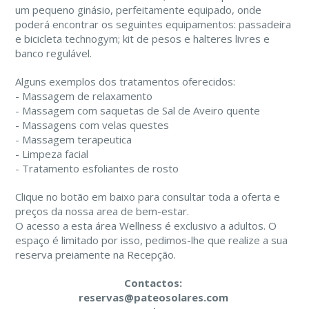
um pequeno ginásio, perfeitamente equipado, onde
poderá encontrar os seguintes equipamentos: passadeira
e bicicleta technogym; kit de pesos e halteres livres e
banco regulável.
Alguns exemplos dos tratamentos oferecidos:
- Massagem de relaxamento
- Massagem com saquetas de Sal de Aveiro quente
- Massagens com velas questes
- Massagem terapeutica
- Limpeza facial
- Tratamento esfoliantes de rosto
Clique no botão em baixo para consultar toda a oferta e
preços da nossa area de bem-estar.
O acesso a esta área Wellness é exclusivo a adultos. O
espaço é limitado por isso, pedimos-lhe que realize a sua
reserva preiamente na Recepção.
Contactos:
reservas@pateosolares.com