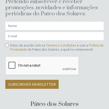
Pretendo subscrever e receber
promoções, novidades e informações
periódicas do Pateo dos Solares.
Estou de acordo com os
Termos e Condições
e com a
Política de
Privacidade
do Pateo dos Solares, a qual li e compreendi.
SUBSCREVER NEWSLETTER
Páteo dos Solares