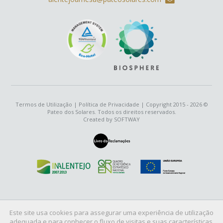
Termos de Utilização
|
Política de Privacidade
| Copyright 2015 - 2026 ©
Pateo dos Solares. Todos os direitos reservados.
Created by
SOFTWAY
Este site usa cookies para assegurar uma experiência de utilização
adequada e para conhecer o fluxo de visitas e suas características.