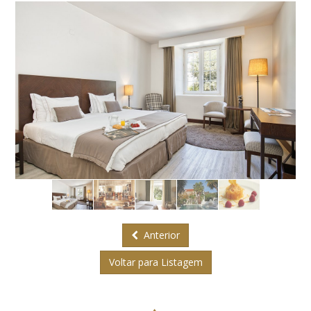
Anterior
Voltar para Listagem