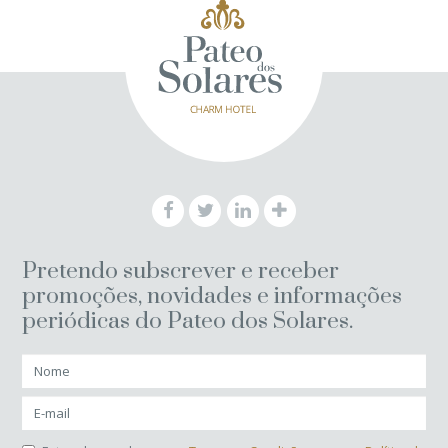
Pretendo subscrever e receber
promoções, novidades e informações
periódicas do Pateo dos Solares.