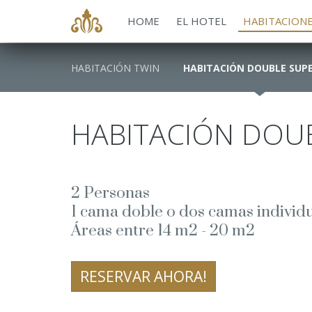
HOME
EL HOTEL
HABITACION
HABITACIÓN TWIN
HABITACIÓN DOUBLE SUP
HABITACIÓN DOU
2 Personas
1 cama doble o dos camas individ
Áreas entre 14 m2 - 20 m2
RESERVAR AHORA!