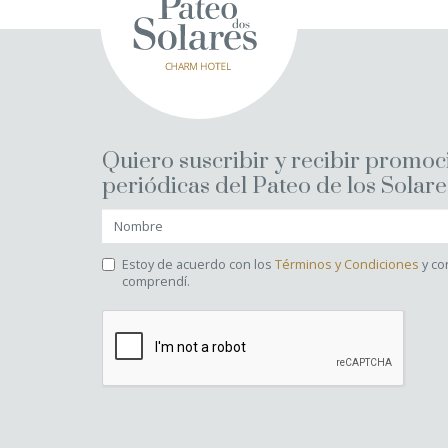
Quiero suscribir y recibir promo
periódicas del Pateo de los Solare
Estoy de acuerdo con los
Términos y Condiciones
y co
comprendí.