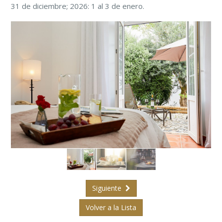
31 de diciembre; 2026: 1 al 3 de enero.
Siguiente
Volver a la Lista