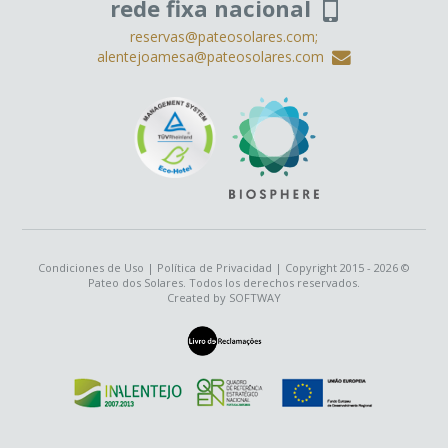
rede fixa nacional
reservas@pateosolares.com;
alentejoamesa@pateosolares.com
Condiciones de Uso
|
Política de Privacidad
| Copyright 2015 - 2026 ©
Pateo dos Solares. Todos los derechos reservados.
Created by
SOFTWAY