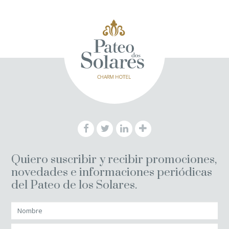
Quiero suscribir y recibir promociones,
novedades e informaciones periódicas
del Pateo de los Solares.