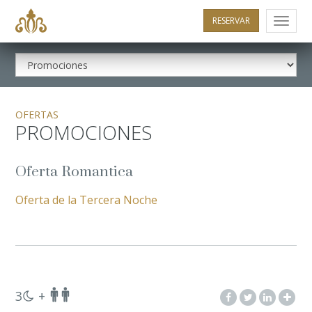
RESERVAR
Menu
OFERTAS
PROMOCIONES
Oferta Romantica
Oferta de la Tercera Noche
3
+