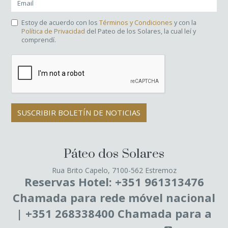
Estoy de acuerdo con los
Términos y Condiciones
y con la
Política de Privacidad
del Pateo de los Solares, la cual leí y
comprendí.
SUSCRIBIR BOLETÍN DE NOTICIAS
Páteo dos Solares
Rua Brito Capelo, 7100-562 Estremoz
Reservas Hotel: +351 961313476
Chamada para rede móvel nacional
| +351 268338400 Chamada para a